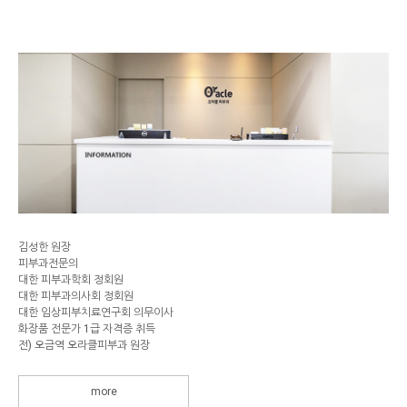
김성한 원장
피부과전문의
대한 피부과학회 정회원
대한 피부과의사회 정회원
대한 임상피부치료연구회 의무이사
화장품 전문가 1급 자격증 취득
전) 오금역 오라클피부과 원장
more